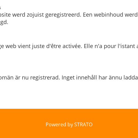
s
site werd zojuist geregistreerd. Een webinhoud werd
gd.
e web vient juste d'être activée. Elle n'a pour l'istant
män är nu registrerad. Inget innehåll har ännu ladda
Powered by STRATO